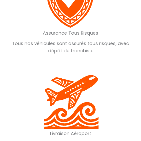
Assurance Tous Risques
Tous nos véhicules sont assurés tous risques, avec
dépôt de franchise.
Livraison Aéroport