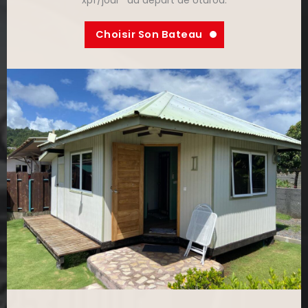
Choisir Son Bateau