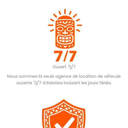
Ouvert 7j/7
Nous sommes la seule agence de location de véhicule
ouverte 7j/7 à Raiatea incluant les jours fériés.