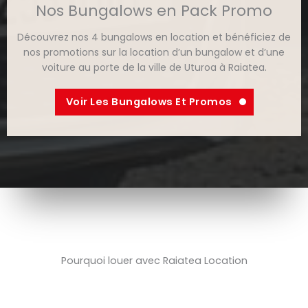
Nos Bungalows en Pack Promo
Découvrez nos 4 bungalows en location et bénéficiez de
nos promotions sur la location d’un bungalow et d’une
voiture au porte de la ville de Uturoa à Raiatea.
Voir Les Bungalows Et Promos
Pourquoi louer avec Raiatea Location